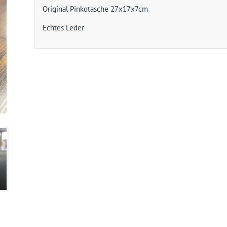
Original Pinkotasche 27x17x7cm
Echtes Leder