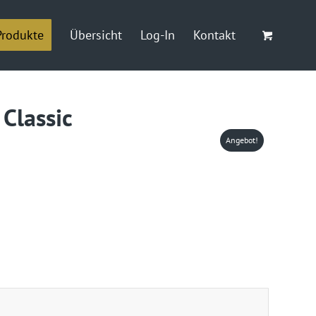
Produkte
Übersicht
Log-In
Kontakt
Classic
Angebot!