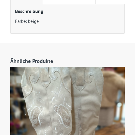
Beschreibung
Farbe: beige
Ähnliche Produkte