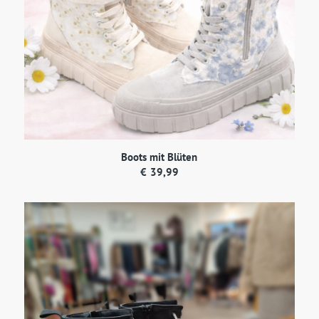
Boots mit Blüten
€
39,99