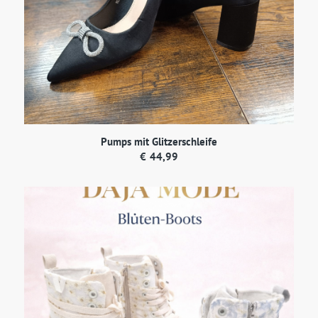
Pumps mit Glitzerschleife
€
44,99