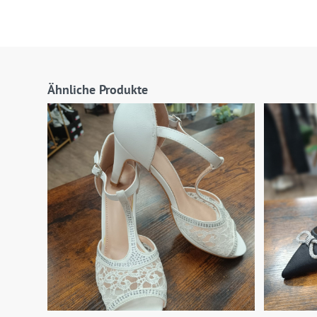
Ähnliche Produkte