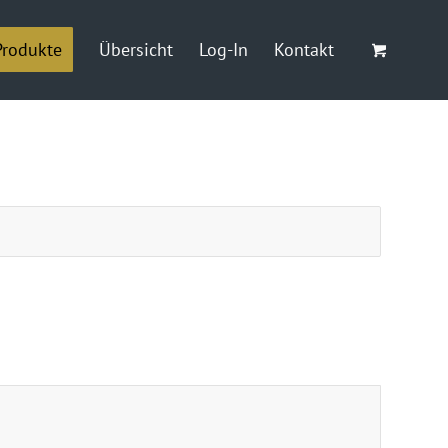
Produkte
Übersicht
Log-In
Kontakt