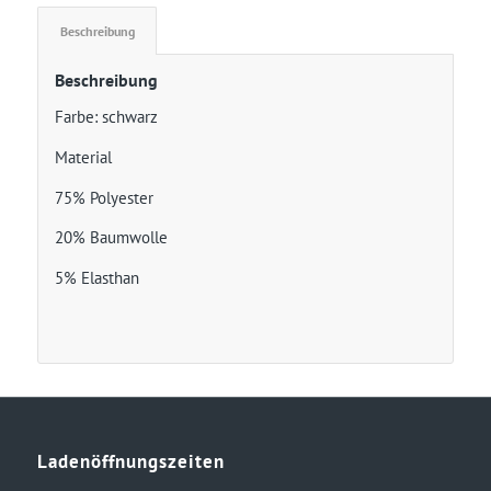
Beschreibung
Beschreibung
Farbe: schwarz
Material
75% Polyester
20% Baumwolle
5% Elasthan
Ladenöffnungszeiten