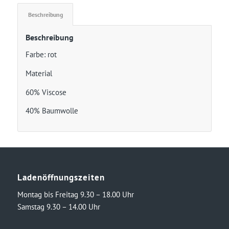
Beschreibung
Beschreibung
Farbe: rot
Material
60% Viscose
40% Baumwolle
Ladenöffnungszeiten
Montag bis Freitag 9.30 – 18.00 Uhr
Samstag 9.30 – 14.00 Uhr