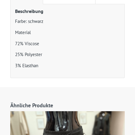
Beschreibung
Farbe: schwarz
Material
72% Viscose
25% Polyester
3% Elasthan
Ähnliche Produkte