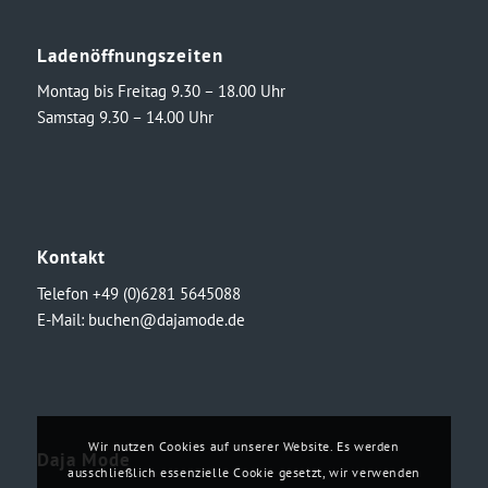
Ladenöffnungszeiten
Montag bis Freitag 9.30 – 18.00 Uhr
Samstag 9.30 – 14.00 Uhr
Kontakt
Telefon +49 (0)6281 5645088
E-Mail:
buchen@dajamode.de
Wir nutzen Cookies auf unserer Website. Es werden
Daja Mode
ausschließlich essenzielle Cookie gesetzt, wir verwenden