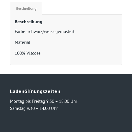
Beschreibung
Beschreibung
Farbe: schwarz/weiss gemustert
Material
100% Viscose
Ladenöffnungszeiten
Montag bis Freitag 9.30 – 18.00 Uhr
Samstag 9.30 – 14.00 Uhr