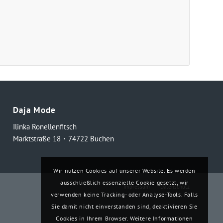
Daja Mode
Ilinka Ronellenfitsch
Marktstraße 18・74722 Buchen
Wir nutzen Cookies auf unserer Website. Es werden
ausschließlich essenzielle Cookie gesetzt, wir
Impressum
Datenschutz
verwenden keine Tracking- oder Analyse-Tools. Falls
Sie damit nicht einverstanden sind, deaktivieren Sie
Cookies in Ihrem Browser. Weitere Informationen