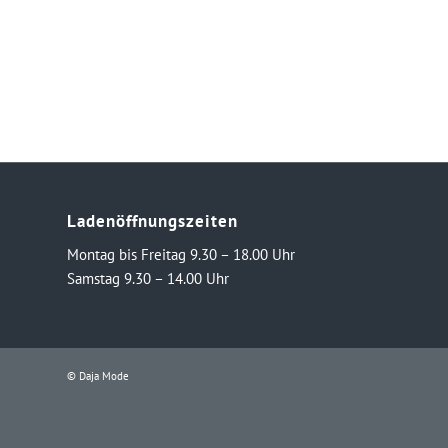
Ladenöffnungszeiten
Montag bis Freitag 9.30 – 18.00 Uhr
Samstag 9.30 – 14.00 Uhr
© Daja Mode