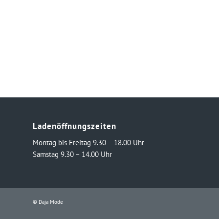
Ladenöffnungszeiten
Montag bis Freitag 9.30 – 18.00 Uhr
Samstag 9.30 – 14.00 Uhr
© Daja Mode