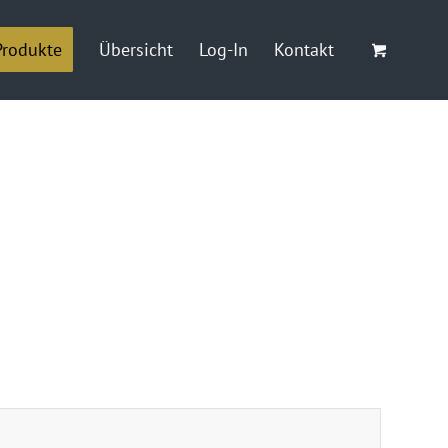
Produkte
Übersicht
Log-In
Kontakt