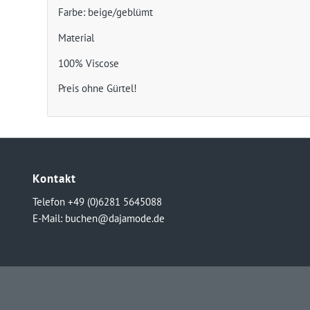
Farbe: beige/geblümt
Material
100% Viscose
Preis ohne Gürtel!
Kontakt
Telefon +49 (0)6281 5645088
E-Mail:
buchen@dajamode.de