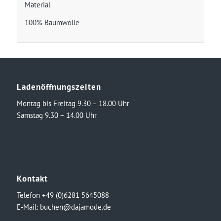
Material
100% Baumwolle
Ladenöffnungszeiten
Montag bis Freitag 9.30 – 18.00 Uhr
Samstag 9.30 – 14.00 Uhr
Kontakt
Telefon +49 (0)6281 5645088
E-Mail:
buchen@dajamode.de