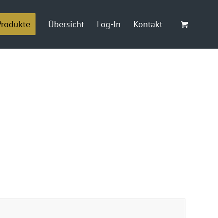
Produkte
Übersicht
Log-In
Kontakt