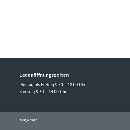
Ladenöffnungszeiten
Montag bis Freitag 9.30 – 18.00 Uhr
Samstag 9.30 – 14.00 Uhr
© Daja Mode