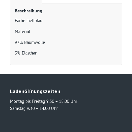
Beschreibung
Farbe: hellblau
Material
97% Baumwolle
3% Elasthan
Ladenöffnungszeiten
Montag bis Freitag 9.30 – 18.00 Uhr
Samstag 9.30 – 14.00 Uhr