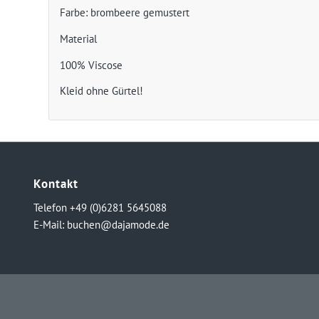
Farbe: brombeere gemustert
Material
100% Viscose
Kleid ohne Gürtel!
Kontakt
Telefon +49 (0)6281 5645088
E-Mail:
buchen@dajamode.de