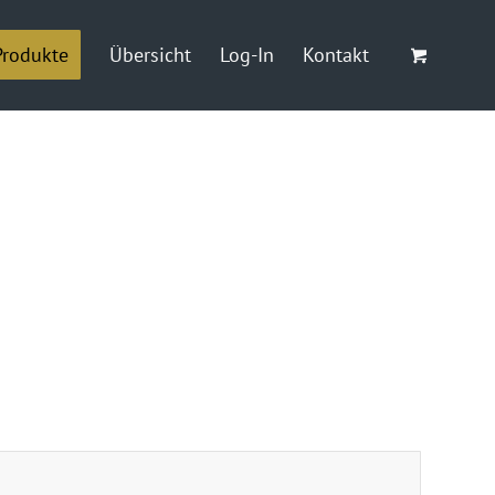
Produkte
Übersicht
Log-In
Kontakt