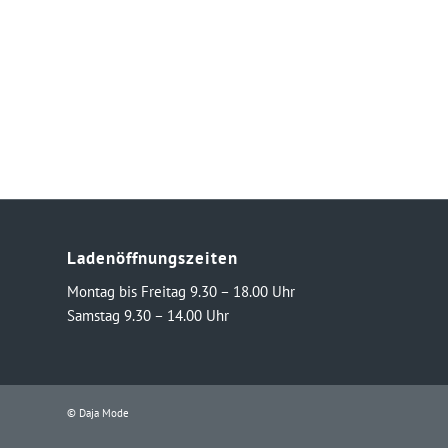
Ladenöffnungszeiten
Montag bis Freitag 9.30 – 18.00 Uhr
Samstag 9.30 – 14.00 Uhr
© Daja Mode