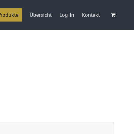
Produkte
Übersicht
Log-In
Kontakt