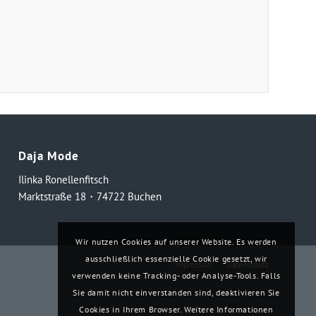
Daja Mode
Ilinka Ronellenfitsch
Marktstraße 18・74722 Buchen
Wir nutzen Cookies auf unserer Website. Es werden
ausschließlich essenzielle Cookie gesetzt, wir
Impressum
Datenschutz
verwenden keine Tracking- oder Analyse-Tools. Falls
Sie damit nicht einverstanden sind, deaktivieren Sie
Cookies in Ihrem Browser. Weitere Informationen