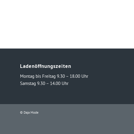
Ladenöffnungszeiten
Montag bis Freitag 9.30 – 18.00 Uhr
Samstag 9.30 – 14.00 Uhr
© Daja Mode