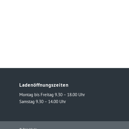
Ladenöffnungszeiten
Montag bis Freitag 9.30 – 18.00 Uhr
Samstag 9.30 – 14.00 Uhr