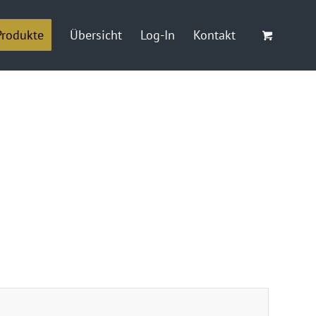
Produkte
Übersicht
Log-In
Kontakt