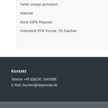
Farbe: orange gemustert
Material
Kleid 100% Polyester
Unterkleid 95% Viscose, 5% Elasthan
Kontakt
Telefon +49 (0)6281 5645088
E-Mail:
buchen@dajamode.de