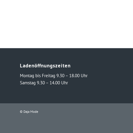
Ladenöffnungszeiten
Montag bis Freitag 9.30 – 18.00 Uhr
Samstag 9.30 – 14.00 Uhr
© Daja Mode