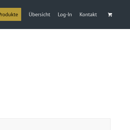
Produkte
Übersicht
Log-In
Kontakt