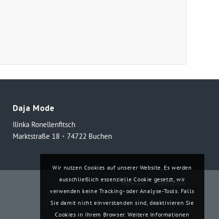
Daja Mode
Ilinka Ronellenfitsch
Marktstraße 18・74722 Buchen
Wir nutzen Cookies auf unserer Website. Es werden
ausschließlich essenzielle Cookie gesetzt, wir
Impressum
Datenschutz
verwenden keine Tracking- oder Analyse-Tools. Falls
Sie damit nicht einverstanden sind, deaktivieren Sie
Cookies in Ihrem Browser. Weitere Informationen