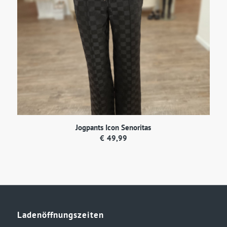
Jogpants Icon Senoritas
€
49,99
Ladenöffnungszeiten