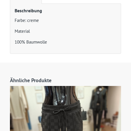
Beschreibung
Farbe: creme
Material
100% Baumwolle
Ähnliche Produkte