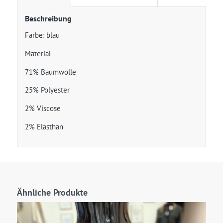
Beschreibung
Farbe: blau
Material
71% Baumwolle
25% Polyester
2% Viscose
2% Elasthan
Ähnliche Produkte