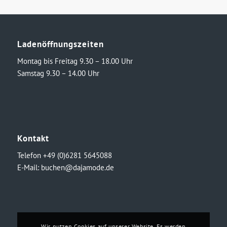
Ladenöffnungszeiten
Montag bis Freitag 9.30 – 18.00 Uhr
Samstag 9.30 – 14.00 Uhr
Kontakt
Telefon +49 (0)6281 5645088
E-Mail:
buchen@dajamode.de
Wir nutzen Cookies auf unserer Website. Es werden