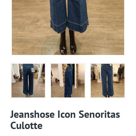
Jeanshose Icon Senoritas
Culotte