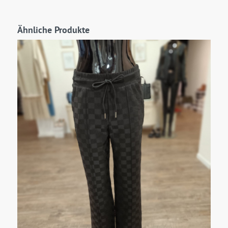
Ähnliche Produkte