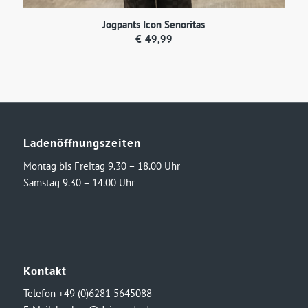
Jogpants Icon Senoritas
€
49,99
Ladenöffnungszeiten
Montag bis Freitag 9.30 – 18.00 Uhr
Samstag 9.30 – 14.00 Uhr
Kontakt
Telefon +49 (0)6281 5645088