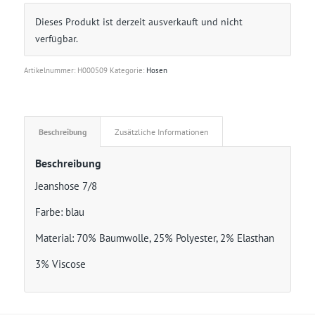
Dieses Produkt ist derzeit ausverkauft und nicht
verfügbar.
Artikelnummer:
H000509
Kategorie:
Hosen
Beschreibung
Zusätzliche Informationen
Beschreibung
Jeanshose 7/8
Farbe: blau
Material: 70% Baumwolle, 25% Polyester, 2% Elasthan
3% Viscose