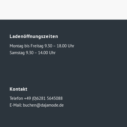
Ladenöffnungszeiten
Montag bis Freitag 9.30 – 18.00 Uhr
Samstag 9.30 – 14.00 Uhr
Kontakt
Telefon +49 (0)6281 5645088
E-Mail:
buchen@dajamode.de