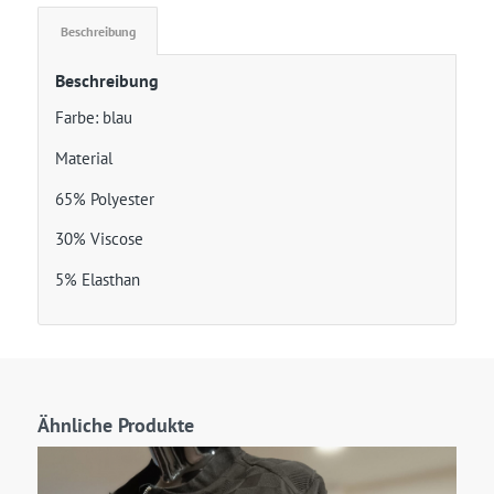
Beschreibung
Beschreibung
Farbe: blau
Material
65% Polyester
30% Viscose
5% Elasthan
Ähnliche Produkte