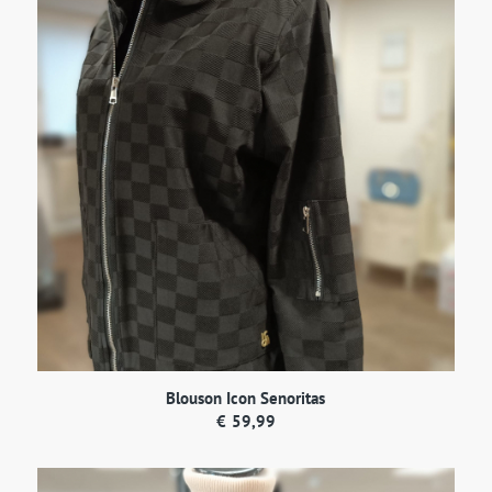
Blouson Icon Senoritas
€
59,99