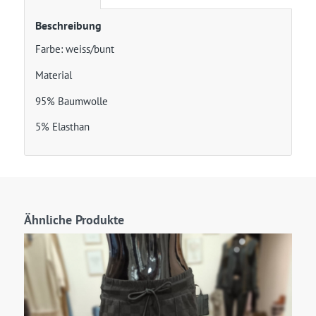
Beschreibung
Farbe: weiss/bunt
Material
95% Baumwolle
5% Elasthan
Ähnliche Produkte