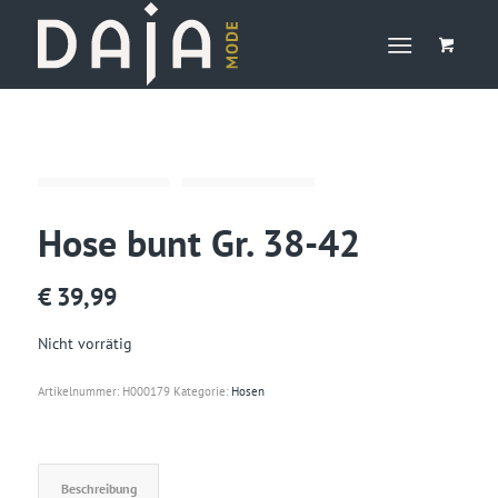
Hose bunt Gr. 38-42
€
39,99
Nicht vorrätig
Artikelnummer:
H000179
Kategorie:
Hosen
Beschreibung