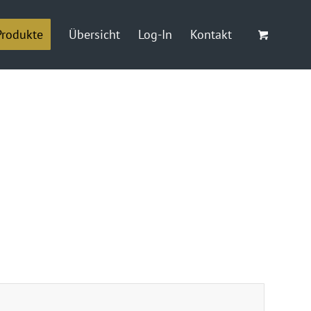
Produkte
Übersicht
Log-In
Kontakt