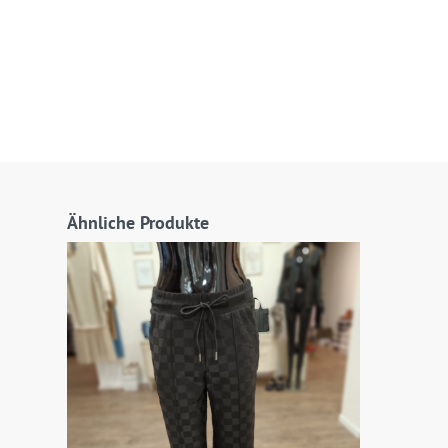
Ähnliche Produkte