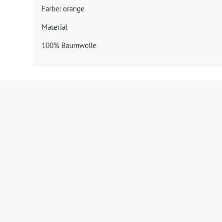
Farbe: orange
Material
100% Baumwolle