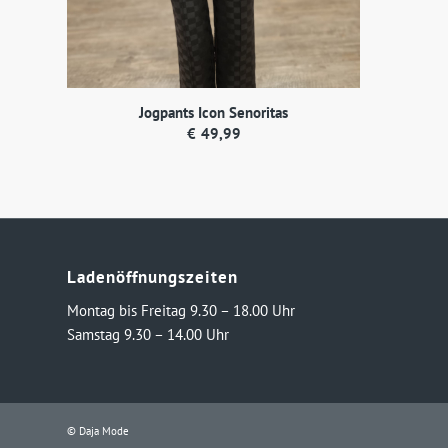
Jogpants Icon Senoritas
€
49,99
Ladenöffnungszeiten
Montag bis Freitag 9.30 – 18.00 Uhr
Samstag 9.30 – 14.00 Uhr
© Daja Mode