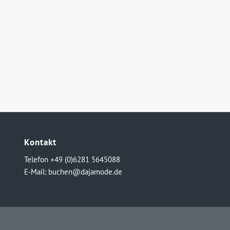
Kontakt
Telefon +49 (0)6281 5645088
E-Mail:
buchen@dajamode.de