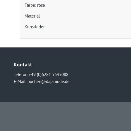
Farbe: rose
Material
Kunstleder
Kontakt
Telefon +49 (0)6281 5645088
E-Mail:
buchen@dajamode.de