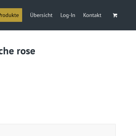
Produkte
Übersicht
Log-In
Kontakt
che rose