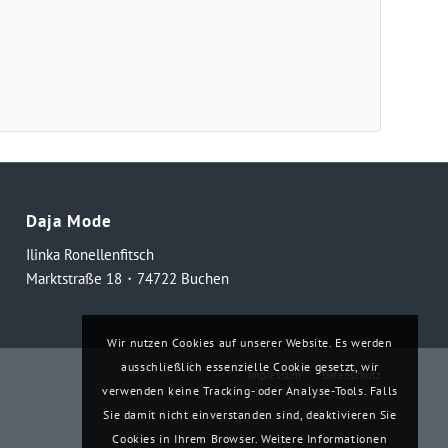
Daja Mode
Ilinka Ronellenfitsch
Marktstraße 18・74722 Buchen
Wir nutzen Cookies auf unserer Website. Es werden
ausschließlich essenzielle Cookie gesetzt, wir
Impressum
Datenschutz
verwenden keine Tracking- oder Analyse-Tools. Falls
Sie damit nicht einverstanden sind, deaktivieren Sie
Cookies in Ihrem Browser. Weitere Informationen