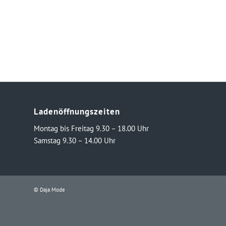
Ladenöffnungszeiten
Montag bis Freitag 9.30 – 18.00 Uhr
Samstag 9.30 – 14.00 Uhr
© Daja Mode