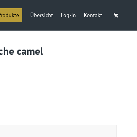
Produkte
Übersicht
Log-In
Kontakt
che camel