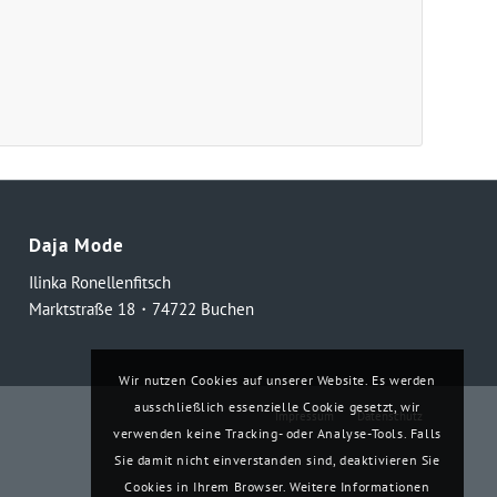
Daja Mode
Ilinka Ronellenfitsch
Marktstraße 18・74722 Buchen
Wir nutzen Cookies auf unserer Website. Es werden
ausschließlich essenzielle Cookie gesetzt, wir
Impressum
Datenschutz
verwenden keine Tracking- oder Analyse-Tools. Falls
Sie damit nicht einverstanden sind, deaktivieren Sie
Cookies in Ihrem Browser. Weitere Informationen