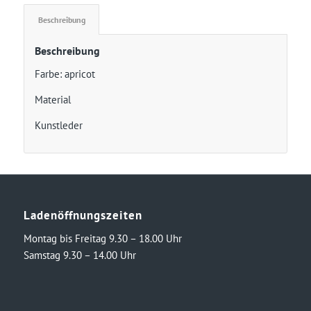
Beschreibung
Beschreibung
Farbe: apricot
Material
Kunstleder
Ladenöffnungszeiten
Montag bis Freitag 9.30 – 18.00 Uhr
Samstag 9.30 – 14.00 Uhr