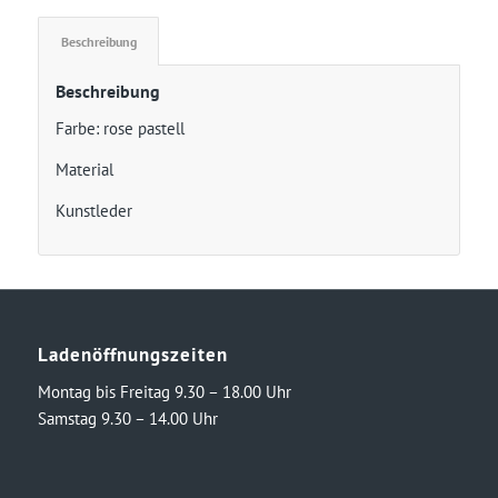
Beschreibung
Beschreibung
Farbe: rose pastell
Material
Kunstleder
Ladenöffnungszeiten
Montag bis Freitag 9.30 – 18.00 Uhr
Samstag 9.30 – 14.00 Uhr