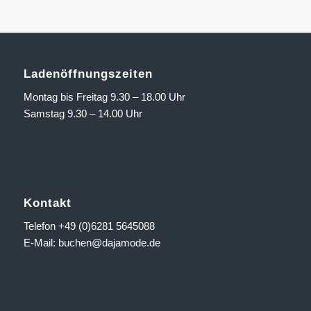
Ladenöffnungszeiten
Montag bis Freitag 9.30 – 18.00 Uhr
Samstag 9.30 – 14.00 Uhr
Kontakt
Telefon +49 (0)6281 5645088
E-Mail:
buchen@dajamode.de