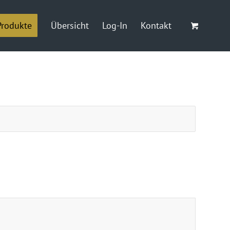
Produkte
Übersicht
Log-In
Kontakt