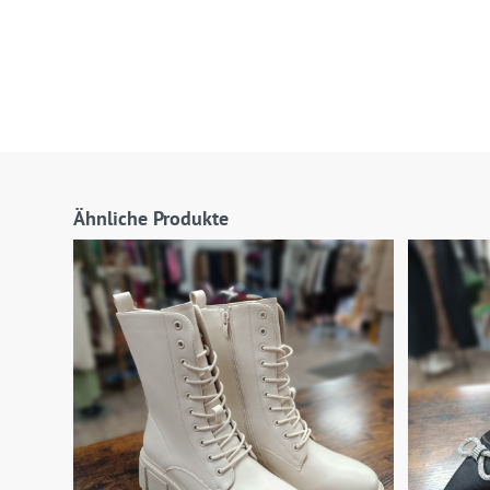
Ähnliche Produkte