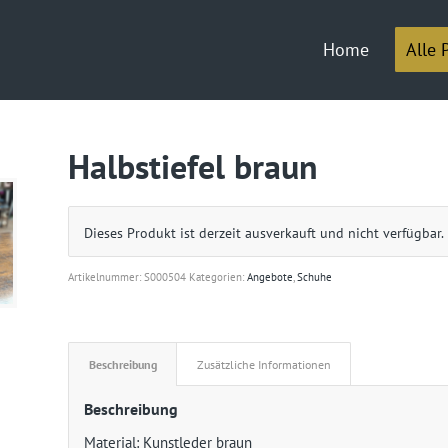
Home
Alle 
Halbstiefel braun
Dieses Produkt ist derzeit ausverkauft und nicht verfügbar.
Artikelnummer:
S000504
Kategorien:
Angebote
,
Schuhe
Beschreibung
Zusätzliche Informationen
Beschreibung
Material: Kunstleder braun