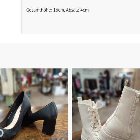
Gesamthöhe: 16cm, Absatz 4cm