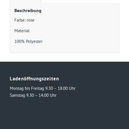
Beschreibung
Farbe: rose
Material
100% Polyester
Ladenöffnungszeiten
Montag bis Freitag 9.30 – 18.00 Uhr
Samstag 9.30 – 14.00 Uhr