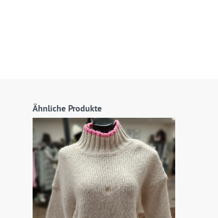
Ähnliche Produkte