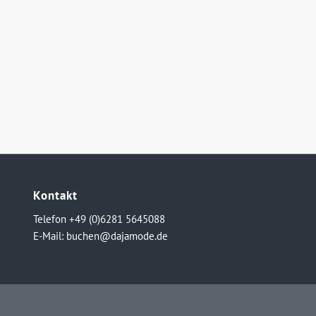
Kontakt
Telefon +49 (0)6281 5645088
E-Mail:
buchen@dajamode.de