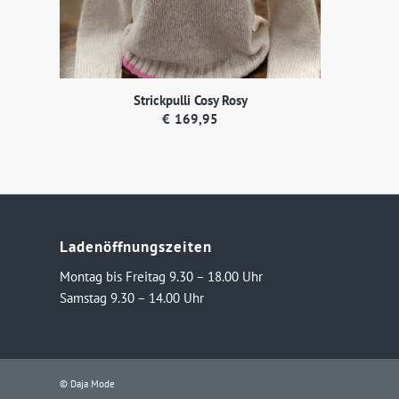
Strickpulli Cosy Rosy
€
169,95
Ladenöffnungszeiten
Montag bis Freitag 9.30 – 18.00 Uhr
Samstag 9.30 – 14.00 Uhr
© Daja Mode