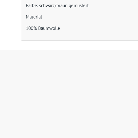
Farbe: schwarz/braun gemustert
Material
100% Baumwolle