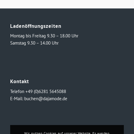
Ladenöffnungszeiten
Montag bis Freitag 9.30 – 18.00 Uhr
Samstag 9.30 – 14.00 Uhr
Kontakt
Telefon +49 (0)6281 5645088
E-Mail:
buchen@dajamode.de
Wir nutzen Cookies auf unserer Website. Es werden