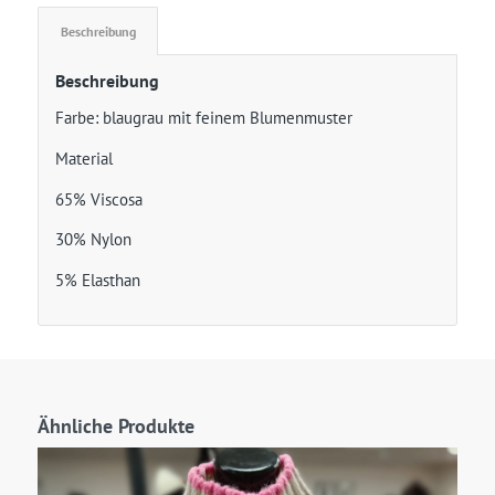
Beschreibung
Beschreibung
Farbe: blaugrau mit feinem Blumenmuster
Material
65% Viscosa
30% Nylon
5% Elasthan
Ähnliche Produkte