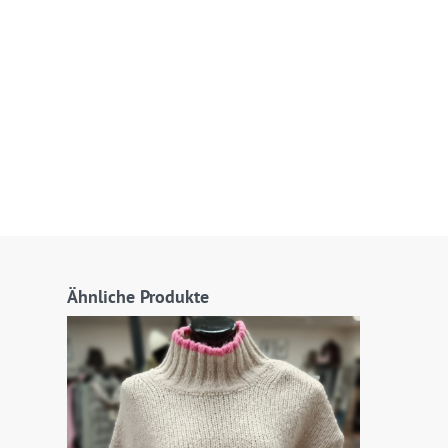
Ähnliche Produkte