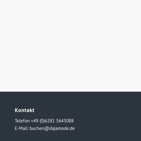
Kontakt
Telefon +49 (0)6281 5645088
E-Mail:
buchen@dajamode.de