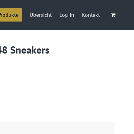
Produkte
Übersicht
Log-In
Kontakt
/48 Sneakers