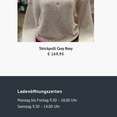
Strickpulli Cosy Rosy
€
169,95
Ladenöffnungszeiten
Montag bis Freitag 9.30 – 18.00 Uhr
Samstag 9.30 – 14.00 Uhr