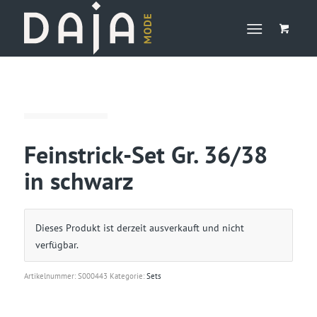
Feinstrick-Set Gr. 36/38
in schwarz
Dieses Produkt ist derzeit ausverkauft und nicht
verfügbar.
Artikelnummer:
S000443
Kategorie:
Sets