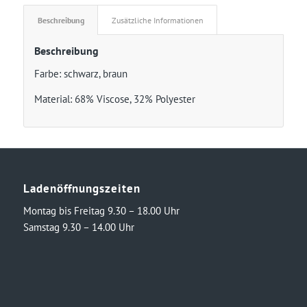
Beschreibung
Zusätzliche Informationen
Beschreibung
Farbe: schwarz, braun
Material: 68% Viscose, 32% Polyester
Ladenöffnungszeiten
Montag bis Freitag 9.30 – 18.00 Uhr
Samstag 9.30 – 14.00 Uhr