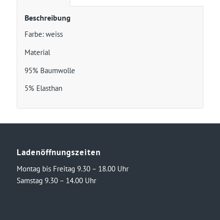
Beschreibung
Farbe: weiss
Material
95% Baumwolle
5% Elasthan
Ladenöffnungszeiten
Montag bis Freitag 9.30 – 18.00 Uhr
Samstag 9.30 – 14.00 Uhr