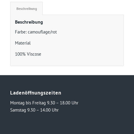
Beschreibung
Beschreibung
Farbe: camouflage/rot
Material
100% Viscose
Ladenöffnungszeiten
Montag bis Freitag 9.30 – 18.00 Uhr
Samstag 9.30 – 14.00 Uhr