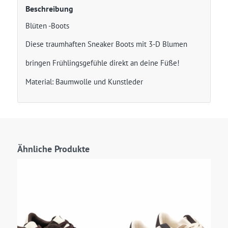
Beschreibung
Blüten -Boots
Diese traumhaften Sneaker Boots mit 3-D Blumen
bringen Frühlingsgefühle direkt an deine Füße!
Material: Baumwolle und Kunstleder
Ähnliche Produkte