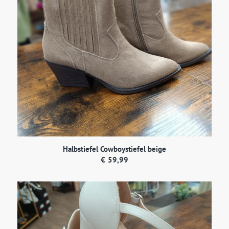
Halbstiefel Cowboystiefel beige
€
59,99