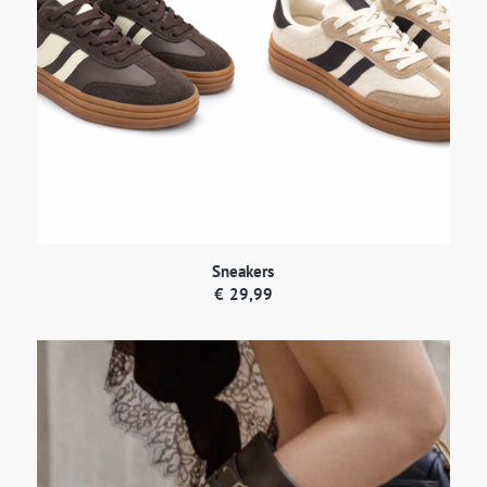
Sneakers
€
29,99