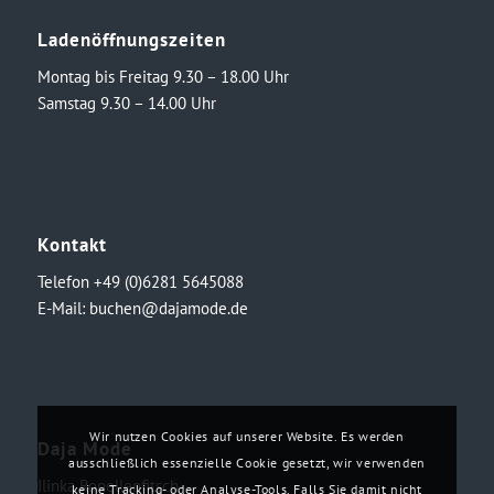
Ladenöffnungszeiten
Montag bis Freitag 9.30 – 18.00 Uhr
Samstag 9.30 – 14.00 Uhr
Kontakt
Telefon +49 (0)6281 5645088
E-Mail:
buchen@dajamode.de
Wir nutzen Cookies auf unserer Website. Es werden
Daja Mode
ausschließlich essenzielle Cookie gesetzt, wir verwenden
Ilinka Ronellenfitsch
keine Tracking- oder Analyse-Tools. Falls Sie damit nicht