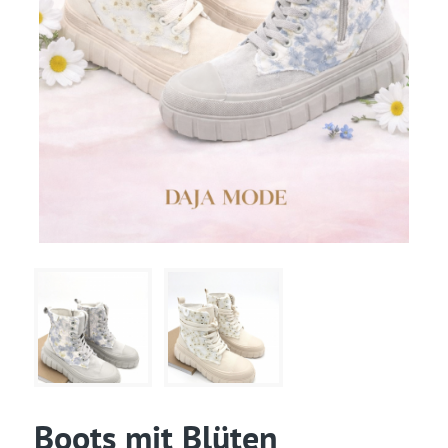
Boots mit Blüten