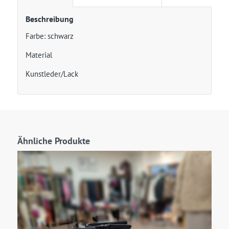
Beschreibung
Farbe: schwarz
Material
Kunstleder/Lack
Ähnliche Produkte