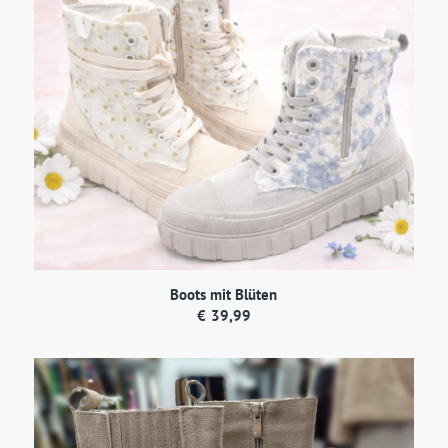
Boots mit Blüten
€
39,99