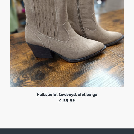
Halbstiefel Cowboystiefel beige
€
59,99