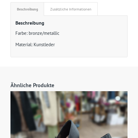
Beschreibung
Zusätzliche Informationen
Beschreibung
Farbe: bronze/metallic
Material: Kunstleder
Ähnliche Produkte