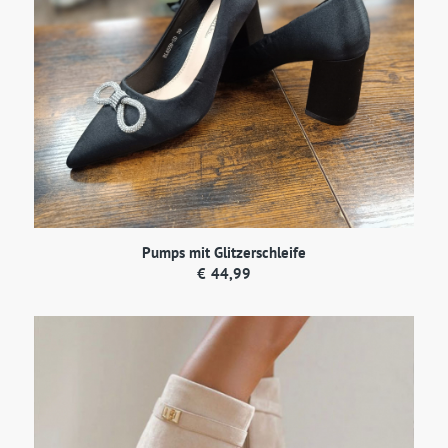
Pumps mit Glitzerschleife
€
44,99