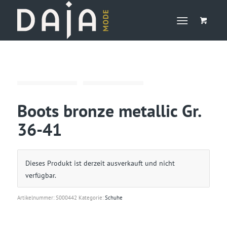
Boots bronze metallic Gr.
36-41
Dieses Produkt ist derzeit ausverkauft und nicht
verfügbar.
Artikelnummer:
S000442
Kategorie:
Schuhe