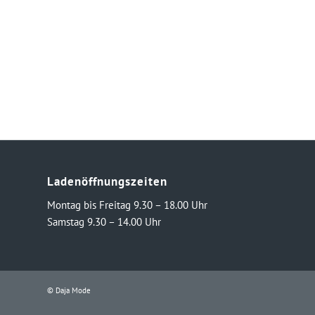
Ladenöffnungszeiten
Montag bis Freitag 9.30 – 18.00 Uhr
Samstag 9.30 – 14.00 Uhr
© Daja Mode