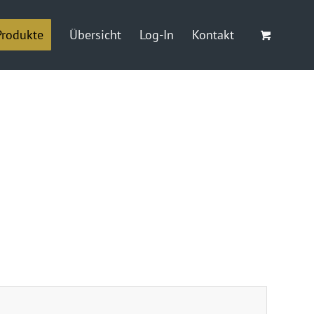
Produkte
Übersicht
Log-In
Kontakt