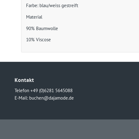
Farbe: blau/weiss gestreift
Material
90% Baumwolle
10% Viscose
Kontakt
Telefon +49 (0)6281 5645088
E-Mail:
buchen@dajamode.de