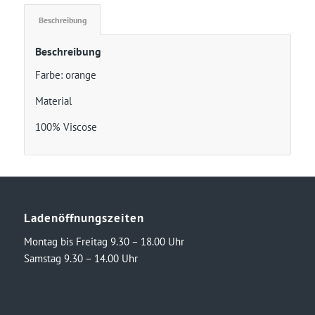
Beschreibung
Beschreibung
Farbe: orange
Material
100% Viscose
Ladenöffnungszeiten
Montag bis Freitag 9.30 – 18.00 Uhr
Samstag 9.30 – 14.00 Uhr