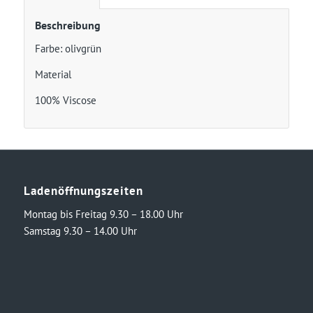
Beschreibung
Farbe: olivgrün
Material
100% Viscose
Ladenöffnungszeiten
Montag bis Freitag 9.30 – 18.00 Uhr
Samstag 9.30 – 14.00 Uhr