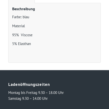
Beschreibung
Farbe: blau
Material
95% Viscose
5% Elasthan
Ladenöffnungszeiten
Montag bis Freitag 9.30 – 18.00 Uhr
Samstag 9.30 – 14.00 Uhr