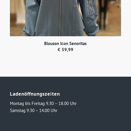
Blouson Icon Senoritas
€
59,99
Ladenöffnungszeiten
Montag bis Freitag 9.30 – 18.00 Uhr
Samstag 9.30 – 14.00 Uhr