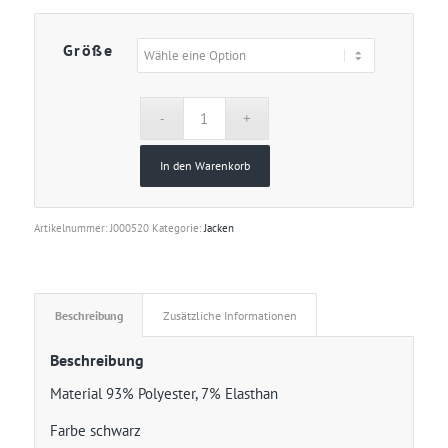
Größe
In den Warenkorb
Artikelnummer:
J000520
Kategorie:
Jacken
Beschreibung
Zusätzliche Informationen
Beschreibung
Material 93% Polyester, 7% Elasthan
Farbe schwarz