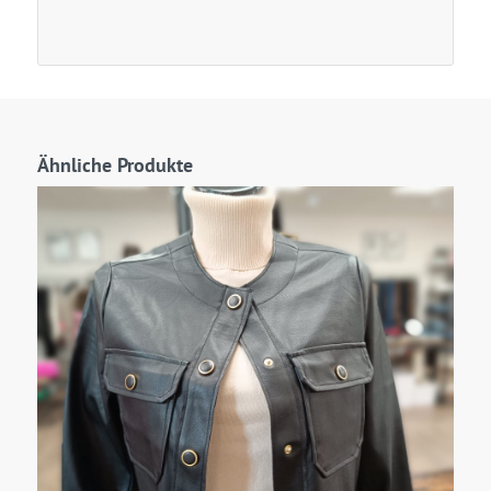
Ähnliche Produkte