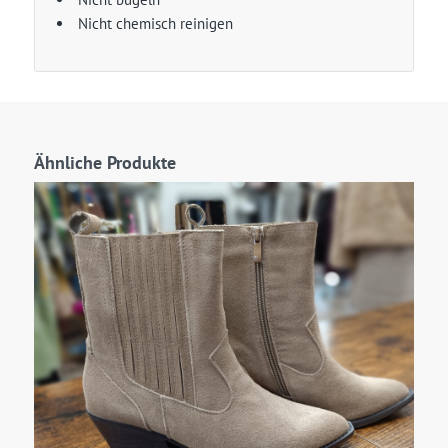
Nicht chemisch reinigen
Ähnliche Produkte