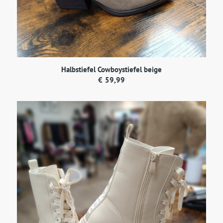
Halbstiefel Cowboystiefel beige
€
59,99