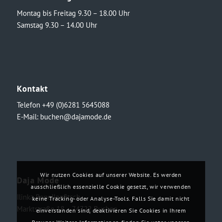
Montag bis Freitag 9.30 – 18.00 Uhr
Samstag 9.30 – 14.00 Uhr
Kontakt
Telefon +49 (0)6281 5645088
E-Mail:
buchen@dajamode.de
Wir nutzen Cookies auf unserer Website. Es werden
Daja Mode
ausschließlich essenzielle Cookie gesetzt, wir verwenden
Ilinka Ronellenfitsch
keine Tracking- oder Analyse-Tools. Falls Sie damit nicht
Marktstraße 18・74722 Buchen
einverstanden sind, deaktivieren Sie Cookies in Ihrem