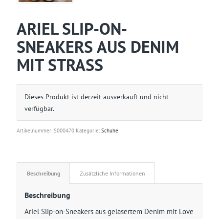
ARIEL SLIP-ON-
SNEAKERS AUS DENIM
MIT STRASS
Dieses Produkt ist derzeit ausverkauft und nicht
verfügbar.
Artikelnummer:
S000470
Kategorie:
Schuhe
Beschreibung
Zusätzliche Informationen
Beschreibung
Ariel Slip-on-Sneakers aus gelasertem Denim mit Love