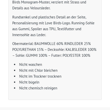
Birds Monogram-Muster, verziert mit Strass und
Details aus Veloursleder.
Rundsenkel und plastisches Detail an der Seite,
Personalisierung mit Love Birds-Logo. Running-Sohle
aus Gummi, Spoiler aus TPU, Textilfutter und
Innensohle aus Leder.
Obermaterial: BAUMWOLLE 60% RINDLEDER 25%
POLYURETHAN 15% – Decksohle: KALBSLEDER 100%
– Sohle: GUMMI 100% – Futter: POLYESTER 100%
Nicht waschen
Nicht mit Chlor bleichen
Nicht im Trockner trocknen
Nicht bügeln
Nicht chemisch reinigen