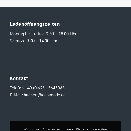
€49,99
€25,00.
Ladenöffnungszeiten
Montag bis Freitag 9.30 – 18.00 Uhr
Samstag 9.30 – 14.00 Uhr
Kontakt
Telefon +49 (0)6281 5645088
E-Mail:
buchen@dajamode.de
Wir nutzen Cookies auf unserer Website. Es werden