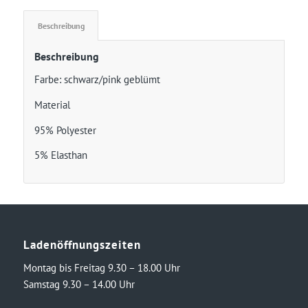
Beschreibung
Beschreibung
Farbe: schwarz/pink geblümt
Material
95% Polyester
5% Elasthan
Ladenöffnungszeiten
Montag bis Freitag 9.30 – 18.00 Uhr
Samstag 9.30 – 14.00 Uhr